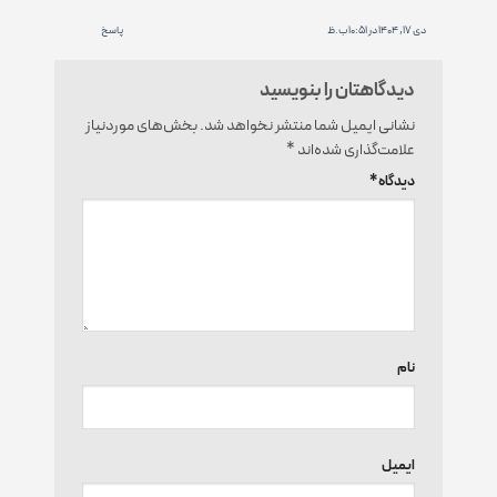
دی 17, 1404 در 10:51 ب.ظ
پاسخ
دیدگاهتان را بنویسید
نشانی ایمیل شما منتشر نخواهد شد.
بخش‌های موردنیاز
علامت‌گذاری شده‌اند
*
دیدگاه
*
نام
ایمیل