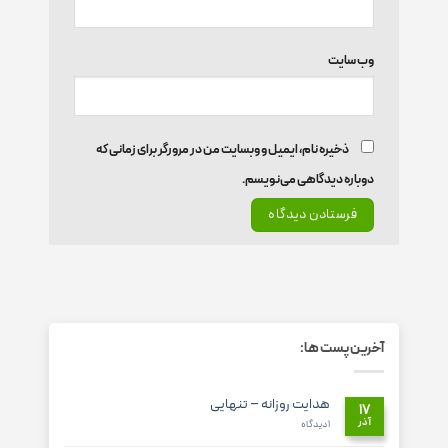
وب‌ سایت
ذخیره نام، ایمیل و وبسایت من در مرورگر برای زمانی که
دوباره دیدگاهی می‌نویسم.
آخرین پست ها:
هدایت روزانه – تنهایی
۱۷
آذر
برای
۱ دیدگاه
هدایت
روزانه