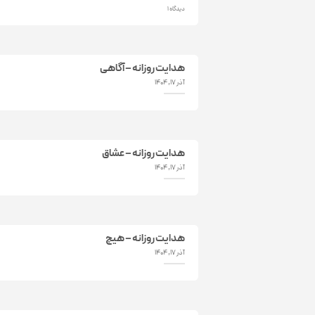
1 دیدگاه
هدایت روزانه – آگاهی
آذر 17, 1404
هدایت روزانه – عشاق
آذر 17, 1404
هدایت روزانه – هیچ
آذر 17, 1404