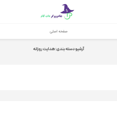
صفحه اصلی
آرشیو دسته بندی:
هدایت روزانه