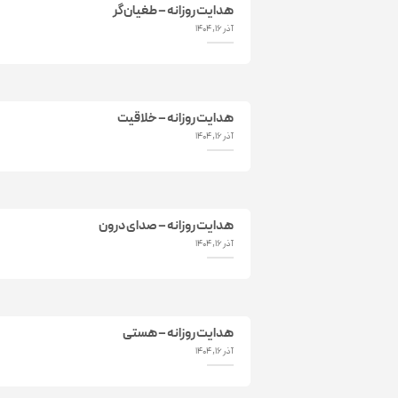
هدایت روزانه – طغیان‌گر
آذر 16, 1404
هدایت روزانه – خلاقیت
آذر 16, 1404
هدایت روزانه – صدای درون
آذر 16, 1404
هدایت روزانه – هستی
آذر 16, 1404