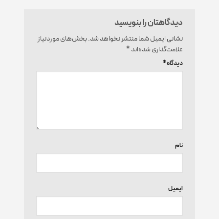
دیدگاهتان را بنویسید
نشانی ایمیل شما منتشر نخواهد شد.
بخش‌های موردنیاز
علامت‌گذاری شده‌اند
*
دیدگاه
*
نام
ایمیل